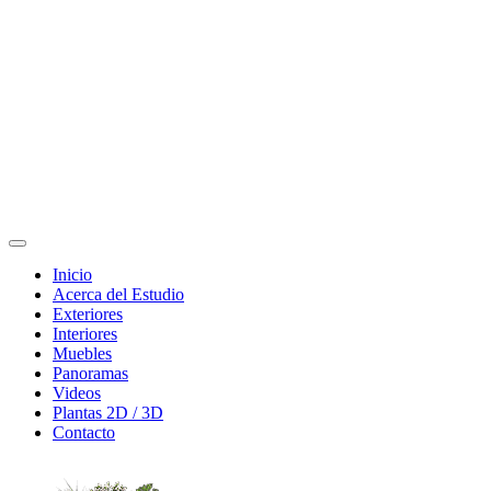
Inicio
Acerca del Estudio
Exteriores
Interiores
Muebles
Panoramas
Videos
Plantas 2D / 3D
Contacto