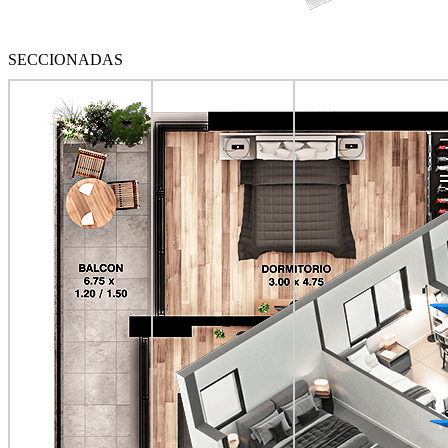
SECCIONADAS