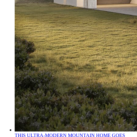
THIS ULTRA-MODERN MOUNTAIN HOME GOES