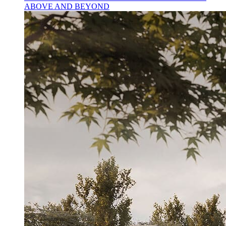
ABOVE AND BEYOND