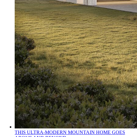
THIS ULTRA-MODERN MOUNTAIN HOME GOES