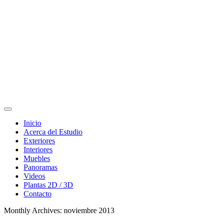
Inicio
Acerca del Estudio
Exteriores
Interiores
Muebles
Panoramas
Videos
Plantas 2D / 3D
Contacto
Monthly Archives: noviembre 2013