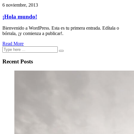
6 noviembre, 2013
¡Hola mundo!
Bienvenido a WordPress. Esta es tu primera entrada. Edítala o
bórrala, ¡y comienza a publicar!.
Read More
Recent Posts