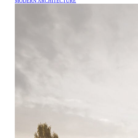
MODERN ARCHITECTURE