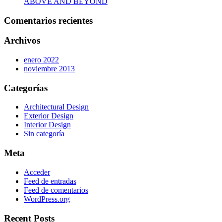
ABOVE AND BEYOND
Comentarios recientes
Archivos
enero 2022
noviembre 2013
Categorías
Architectural Design
Exterior Design
Interior Design
Sin categoría
Meta
Acceder
Feed de entradas
Feed de comentarios
WordPress.org
Recent Posts