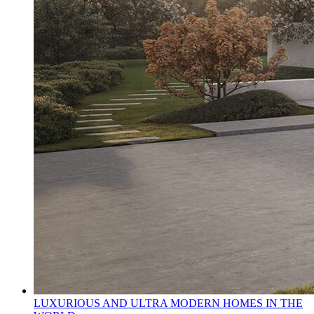
LUXURIOUS AND ULTRA MODERN HOMES IN THE