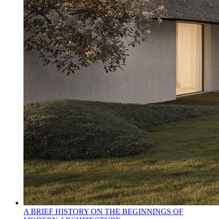
A BRIEF HISTORY ON THE BEGINNINGS OF