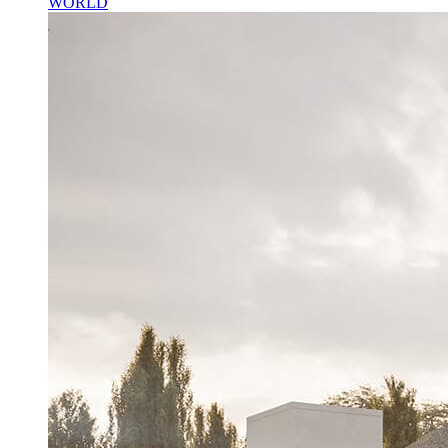
WORLD