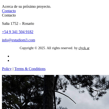
Acerca de su próximo proyecto.
Contacto
Contacto
Salta 1752 – Rosario
+54 9 341 504 9182
info@estudiom3.com
Copyright © 2025. All rights reserved. by
clyck.ar
Policy
|
Terms & Conditions