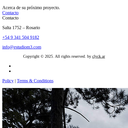
Acerca de su próximo proyecto.
Contacto
Contacto
Salta 1752 – Rosario
+54 9 341 504 9182
info@estudiom3.com
Copyright © 2025. All rights reserved. by
clyck.ar
Policy
|
Terms & Conditions