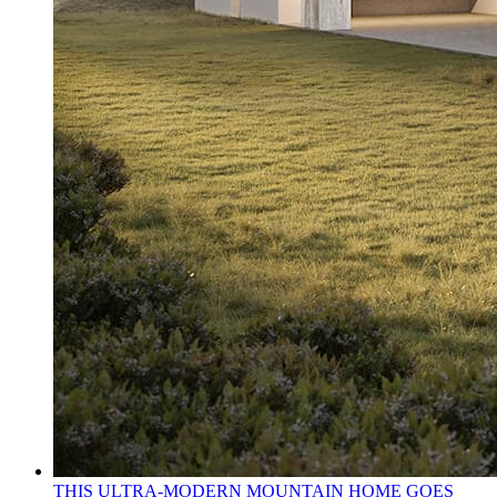
THIS ULTRA-MODERN MOUNTAIN HOME GOES