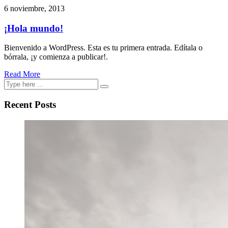
6 noviembre, 2013
¡Hola mundo!
Bienvenido a WordPress. Esta es tu primera entrada. Edítala o
bórrala, ¡y comienza a publicar!.
Read More
Recent Posts