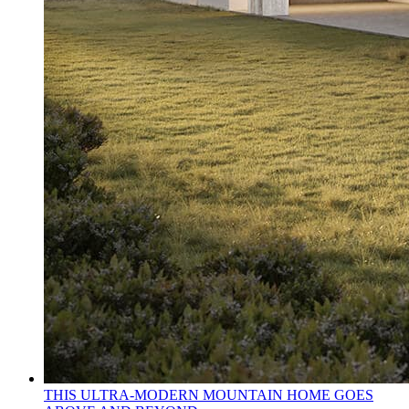
THIS ULTRA-MODERN MOUNTAIN HOME GOES