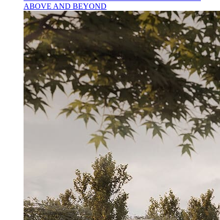
ABOVE AND BEYOND