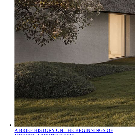
A BRIEF HISTORY ON THE BEGINNINGS OF