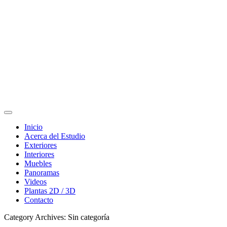
Inicio
Acerca del Estudio
Exteriores
Interiores
Muebles
Panoramas
Videos
Plantas 2D / 3D
Contacto
Category Archives: Sin categoría