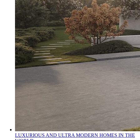
LUXURIOUS AND ULTRA MODERN HOMES IN THE