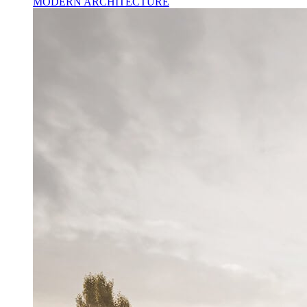
MODERN ARCHITECTURE