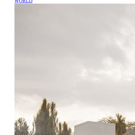
WORLD