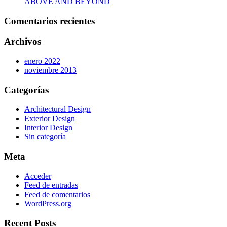
ABOVE AND BEYOND
Comentarios recientes
Archivos
enero 2022
noviembre 2013
Categorías
Architectural Design
Exterior Design
Interior Design
Sin categoría
Meta
Acceder
Feed de entradas
Feed de comentarios
WordPress.org
Recent Posts